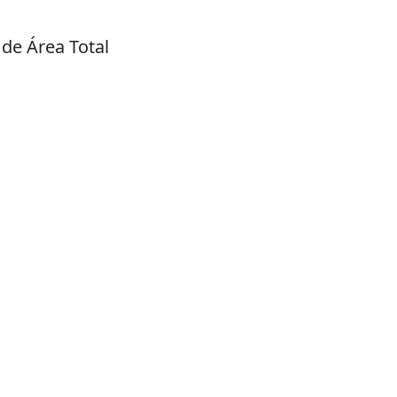
de Área Total