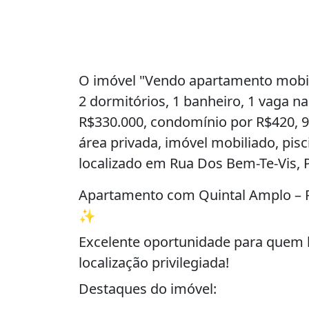
O imóvel "Vendo apartamento mobil
2 dormitórios, 1 banheiro, 1 vaga 
R$330.000, condomínio por R$420, 9
área privada, imóvel mobiliado, pisc
localizado em Rua Dos Bem-Te-Vis, 
Apartamento com Quintal Amplo –
✨
Excelente oportunidade para quem 
localização privilegiada!
Destaques do imóvel: