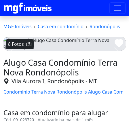
MGF Imóveis
Casa em condomínio
Rondonópolis
8 Fotos
Voltar
Avanç
Alugo Casa Condomínio Terra
Nova Rondonópolis
Vila Aurora I, Rondonópolis - MT
Condomínio Terra Nova Rondonópolis Alugo Casa Com
Casa em condomínio para alugar
Cód. 091023720 - Atualizado há mais de 1 mês