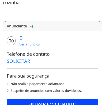
cozinha
Anunciante
0
00
Ver anúncios
Telefone de contato
SOLICITAR
Para sua segurança:
1. Não realize pagamento adiantado.
2. Suspeite de anúncios com valores duvidosos.
ENTRAR EM CONTATO