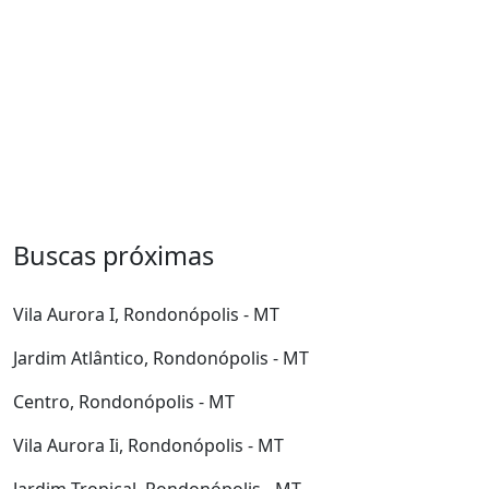
Buscas próximas
Vila Aurora I, Rondonópolis - MT
Jardim Atlântico, Rondonópolis - MT
Centro, Rondonópolis - MT
Vila Aurora Ii, Rondonópolis - MT
Jardim Tropical, Rondonópolis - MT