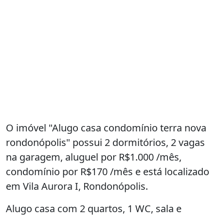
O imóvel "Alugo casa condomínio terra nova
rondonópolis" possui 2 dormitórios, 2 vagas
na garagem, aluguel por R$1.000 /mês,
condomínio por R$170 /mês e está localizado
em Vila Aurora I, Rondonópolis.
Alugo casa com 2 quartos, 1 WC, sala e