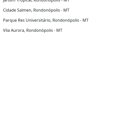
Cidade Salmen, Rondonópolis - MT
Parque Res Universitário, Rondonópolis - MT
Vila Aurora, Rondonópolis - MT