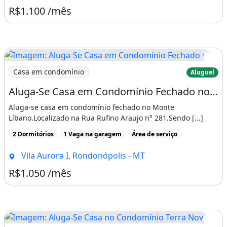
R$1.100 /mês
Imagem: Aluga-Se Casa em Condomínio Fechado no
Casa em condomínio
Aluguel
Aluga-Se Casa em Condomínio Fechado no Monte Líbano
Aluga-se casa em condomínio fechado no Monte
Líbano.Localizado na Rua Rufino Araujo n° 281.Sendo [...]
2 Dormitórios
1 Vaga na garagem
Área de serviço
Vila Aurora I, Rondonópolis - MT
R$1.050 /mês