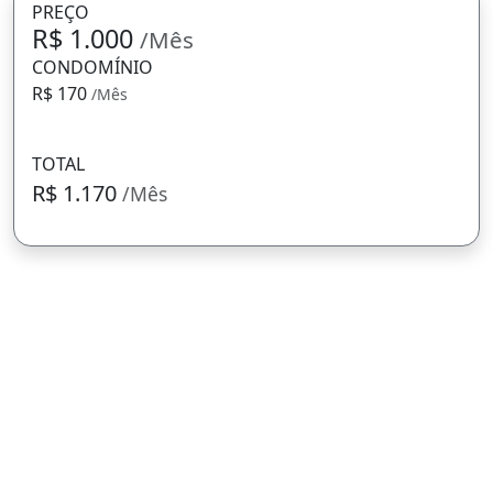
PREÇO
R$ 1.000
/Mês
CONDOMÍNIO
R$ 170
/Mês
TOTAL
R$ 1.170
/Mês