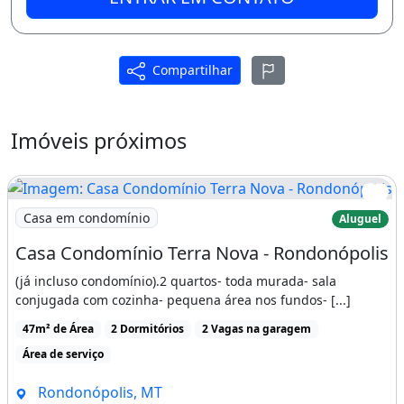
Compartilhar
Imóveis próximos
Imagem: Casa Condomínio Terra Nova - Rondonópolis
Casa em condomínio
Aluguel
Casa Condomínio Terra Nova - Rondonópolis
(já incluso condomínio).2 quartos- toda murada- sala
conjugada com cozinha- pequena área nos fundos- [...]
47m² de Área
2 Dormitórios
2 Vagas na garagem
Área de serviço
Rondonópolis, MT