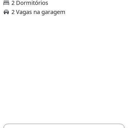
2 Dormitórios
2 Vagas na garagem