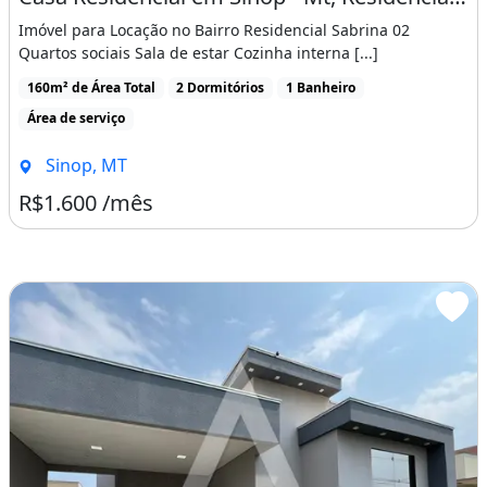
Imóvel para Locação no Bairro Residencial Sabrina 02
Quartos sociais Sala de estar Cozinha interna [...]
160m² de Área Total
2 Dormitórios
1 Banheiro
Área de serviço
Sinop, MT
R$1.600 /mês