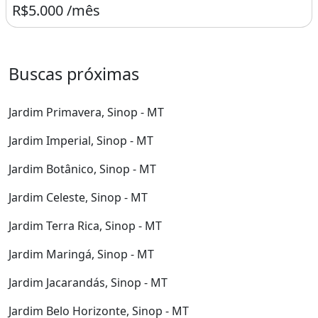
R$5.000 /mês
Buscas próximas
Jardim Primavera, Sinop - MT
Jardim Imperial, Sinop - MT
Jardim Botânico, Sinop - MT
Jardim Celeste, Sinop - MT
Jardim Terra Rica, Sinop - MT
Jardim Maringá, Sinop - MT
Jardim Jacarandás, Sinop - MT
Jardim Belo Horizonte, Sinop - MT