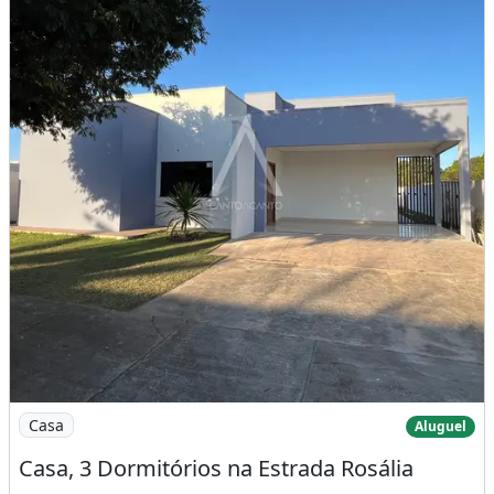
Imagem: Casa, 3 Dormitórios na Estrada Rosália
Casa
Aluguel
Casa, 3 Dormitórios na Estrada Rosália