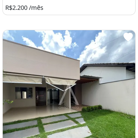
R$2.200 /mês