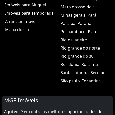
Imóveis para Aluguel
Mato grosso do sul
Imóveis para Temporada
Minas gerais
Pará
Anunciar imóvel
Paraíba
Paraná
Mapa do site
Pernambuco
Piauí
Rio de janeiro
Rio grande do norte
Rio grande do sul
Rondônia
Roraima
Santa catarina
Sergipe
São paulo
Tocantins
MGF Imóveis
Aqui você encontra as melhores oportunidades de