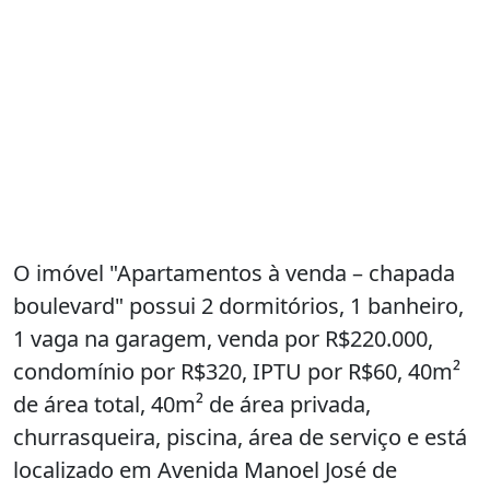
O imóvel "Apartamentos à venda – chapada
boulevard" possui 2 dormitórios, 1 banheiro,
1 vaga na garagem, venda por R$220.000,
condomínio por R$320, IPTU por R$60, 40m²
de área total, 40m² de área privada,
churrasqueira, piscina, área de serviço e está
localizado em Avenida Manoel José de