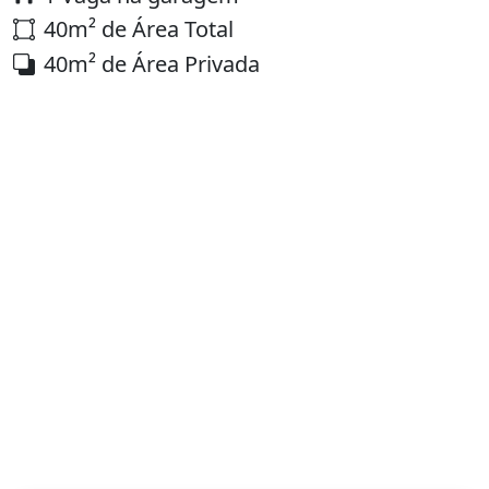
40m² de Área Total
40m² de Área Privada