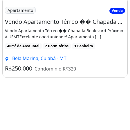
Apartamento
Venda
Vendo Apartamento Térreo �� Chapada Boulevard
Vendo Apartamento Térreo �� Chapada Boulevard Próximo
à UFMTExcelente oportunidade! Apartamento [...]
40m² de Área Total
2 Dormitórios
1 Banheiro
Bela Marina, Cuiabá - MT
R$250.000
Condomínio R$320