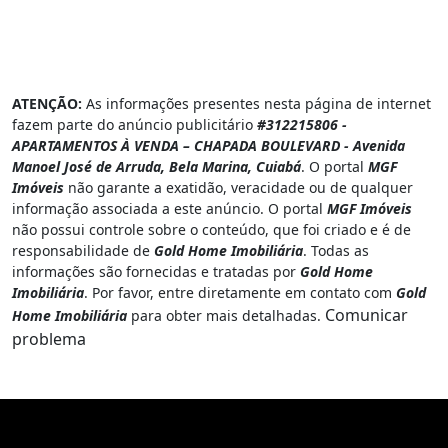
ATENÇÃO:
As informações presentes nesta página de internet
fazem parte do anúncio publicitário
#312215806 -
APARTAMENTOS À VENDA – CHAPADA BOULEVARD - Avenida
Manoel José de Arruda, Bela Marina, Cuiabá
. O portal
MGF
Imóveis
não garante a exatidão, veracidade ou de qualquer
informação associada a este anúncio. O portal
MGF Imóveis
não possui controle sobre o conteúdo, que foi criado e é de
responsabilidade de
Gold Home Imobiliária
. Todas as
informações são fornecidas e tratadas por
Gold Home
Imobiliária
. Por favor, entre diretamente em contato com
Gold
Comunicar
Home Imobiliária
para obter mais detalhadas.
problema