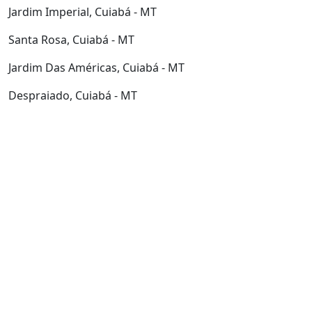
Jardim Imperial, Cuiabá - MT
Santa Rosa, Cuiabá - MT
Jardim Das Américas, Cuiabá - MT
Despraiado, Cuiabá - MT