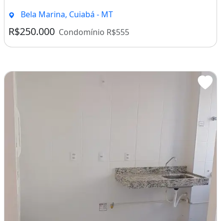
Bela Marina, Cuiabá - MT
R$250.000
Condomínio R$555