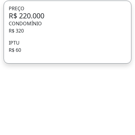
PREÇO
R$ 220.000
CONDOMÍNIO
R$ 320
IPTU
R$ 60