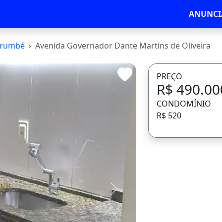
ANUNCI
rumbé
Avenida Governador Dante Martins de Oliveira
PREÇO
R$ 490.00
CONDOMÍNIO
R$ 520
Avançar