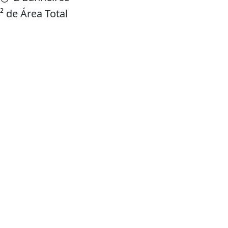
 de Área Total