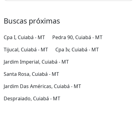
Buscas próximas
Cpa I, Cuiabá - MT
Pedra 90, Cuiabá - MT
Tijucal, Cuiabá - MT
Cpa Iv, Cuiabá - MT
Jardim Imperial, Cuiabá - MT
Santa Rosa, Cuiabá - MT
Jardim Das Américas, Cuiabá - MT
Despraiado, Cuiabá - MT