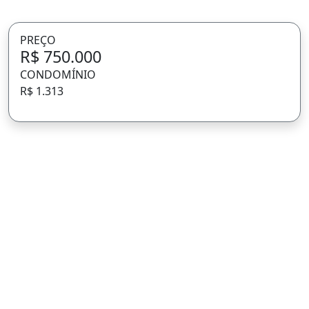
PREÇO
R$ 750.000
CONDOMÍNIO
R$ 1.313