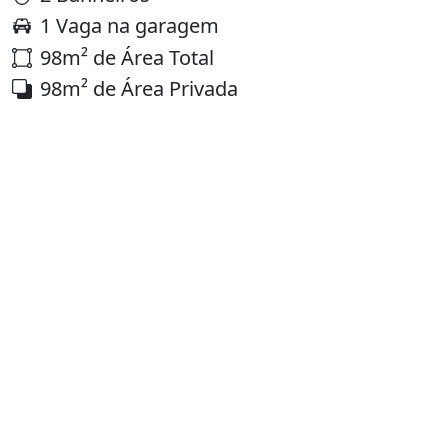
1 Vaga na garagem
98m² de Área Total
98m² de Área Privada