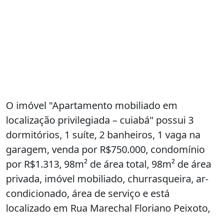
O imóvel "Apartamento mobiliado em
localização privilegiada – cuiabá" possui 3
dormitórios, 1 suíte, 2 banheiros, 1 vaga na
garagem, venda por R$750.000, condomínio
por R$1.313, 98m² de área total, 98m² de área
privada, imóvel mobiliado, churrasqueira, ar-
condicionado, área de serviço e está
localizado em Rua Marechal Floriano Peixoto,