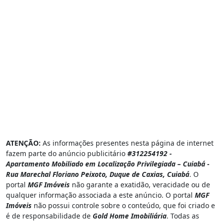
ATENÇÃO:
As informações presentes nesta página de internet
fazem parte do anúncio publicitário
#312254192 -
Apartamento Mobiliado em Localização Privilegiada – Cuiabá -
Rua Marechal Floriano Peixoto, Duque de Caxias, Cuiabá
. O
portal
MGF Imóveis
não garante a exatidão, veracidade ou de
qualquer informação associada a este anúncio. O portal
MGF
Imóveis
não possui controle sobre o conteúdo, que foi criado e
é de responsabilidade de
Gold Home Imobiliária
. Todas as