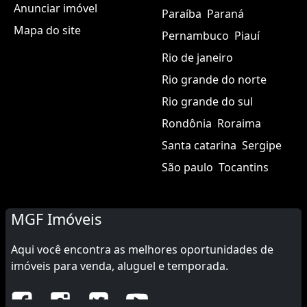
Anunciar imóvel
Paraíba
Paraná
Mapa do site
Pernambuco
Piauí
Rio de janeiro
Rio grande do norte
Rio grande do sul
Rondônia
Roraima
Santa catarina
Sergipe
São paulo
Tocantins
MGF Imóveis
Aqui você encontra as melhores oportunidades de
imóveis para venda, aluguel e temporada.