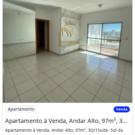
Imagem: Apartamento à Venda, Andar Alto, 97m²
Apartamento
Venda
Apartamento à Venda, Andar Alto, 97m², 3Q/1Suite- Sol da Manhã ��Ed. Portal do Pa
Apartamento à Venda, Andar Alto, 97m², 3Q/1Suite- Sol da