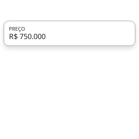
PREÇO
R$ 750.000