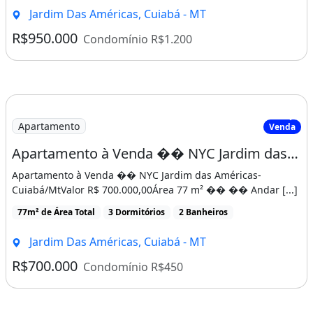
Jardim Das Américas, Cuiabá - MT
R$950.000
Condomínio R$1.200
Apartamento
Venda
Apartamento à Venda �� NYC Jardim das Américas-Cuiabá/Mt
Apartamento à Venda �� NYC Jardim das Américas-
Cuiabá/MtValor R$ 700.000,00Área 77 m² �� �� Andar [...]
77m² de Área Total
3 Dormitórios
2 Banheiros
Jardim Das Américas, Cuiabá - MT
R$700.000
Condomínio R$450