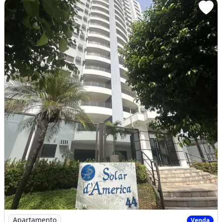
Imagem: SOLAR DA AMÉRICA - Apartamento no Jardim
Apartamento
Venda