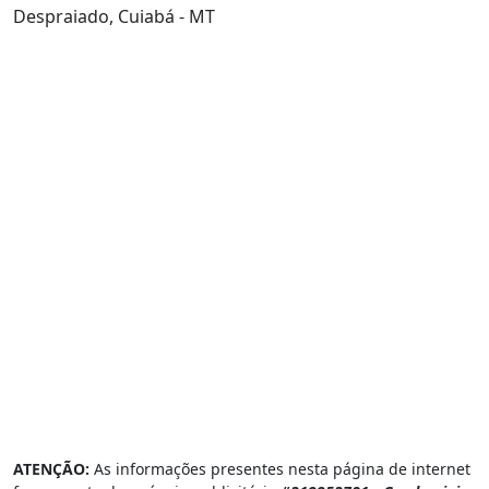
Despraiado, Cuiabá - MT
ATENÇÃO:
As informações presentes nesta página de internet