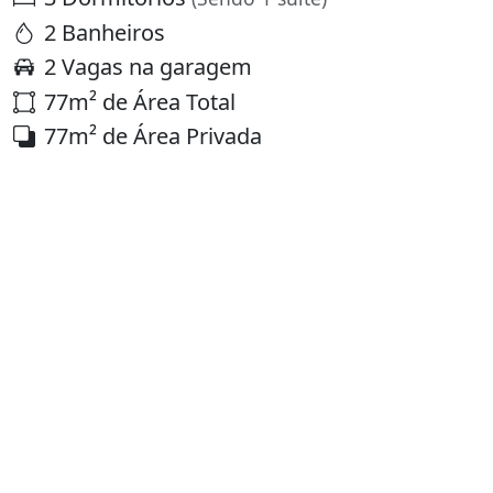
2 Banheiros
2 Vagas na garagem
77m² de Área Total
77m² de Área Privada