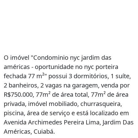
O imóvel "Condominio nyc jardim das
américas - oportunidade no nyc porteira
fechada 77 m²" possui 3 dormitórios, 1 suíte,
2 banheiros, 2 vagas na garagem, venda por
R$750.000, 77m² de área total, 77m² de área
privada, imóvel mobiliado, churrasqueira,
piscina, área de serviço e está localizado em
Avenida Archimedes Pereira Lima, Jardim Das
Américas, Cuiabá.