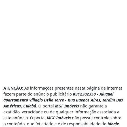
ATENÇÃO:
As informações presentes nesta página de internet
fazem parte do anúncio publicitário
#312302350 - Aluguel
apartamento Villagio Della Torre - Rua Buenos Aires, Jardim Das
Américas, Cuiabá
. O portal
MGF Imóveis
não garante a
exatidão, veracidade ou de qualquer informação associada a
este anúncio. O portal
MGF Imóveis
não possui controle sobre
o conteúdo, que foi criado e é de responsabilidade de
Ideale
.