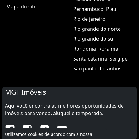
Mapa do site
Pernambuco
Piauí
Rio de janeiro
Rio grande do norte
Rio grande do sul
Rondônia
Roraima
Santa catarina
Sergipe
São paulo
Tocantins
MGF Imóveis
Aqui você encontra as melhores oportunidades de
imóveis para venda, aluguel e temporada.
Utilizamos cookies de acordo com a nossa