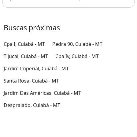
Buscas próximas
Cpa I, Cuiabá - MT
Pedra 90, Cuiabá - MT
Tijucal, Cuiabá - MT
Cpa Iv, Cuiabá - MT
Jardim Imperial, Cuiabá - MT
Santa Rosa, Cuiabá - MT
Jardim Das Américas, Cuiabá - MT
Despraiado, Cuiabá - MT