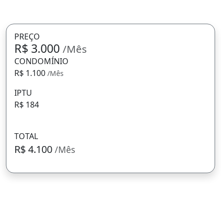
PREÇO
R$ 3.000
/Mês
CONDOMÍNIO
R$ 1.100
/Mês
IPTU
R$ 184
TOTAL
R$ 4.100
/Mês