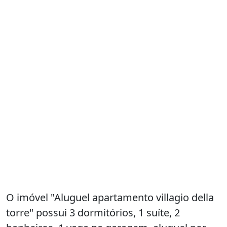
O imóvel "Aluguel apartamento villagio della
torre" possui 3 dormitórios, 1 suíte, 2