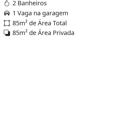
2 Banheiros
1 Vaga na garagem
85m² de Área Total
85m² de Área Privada