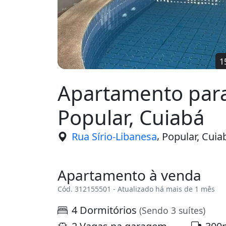
Apartamento para
Popular, Cuiabá
,
Rua Sírio-Libanesa
Popular, Cuia
Apartamento à venda
Cód. 312155501 - Atualizado há mais de 1 mês
4 Dormitórios
(Sendo 3 suítes)