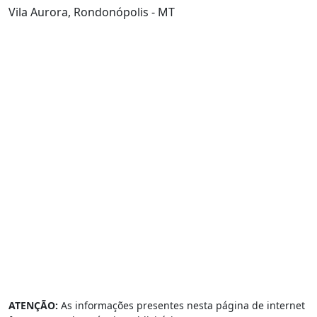
Vila Aurora, Rondonópolis - MT
ATENÇÃO:
As informações presentes nesta página de internet