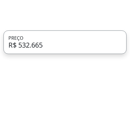
PREÇO
R$ 532.665