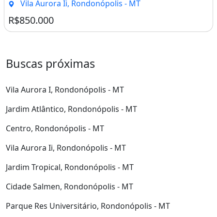
Vila Aurora Ii, Rondonópolis - MT
R$850.000
Buscas próximas
Vila Aurora I, Rondonópolis - MT
Jardim Atlântico, Rondonópolis - MT
Centro, Rondonópolis - MT
Vila Aurora Ii, Rondonópolis - MT
Jardim Tropical, Rondonópolis - MT
Cidade Salmen, Rondonópolis - MT
Parque Res Universitário, Rondonópolis - MT