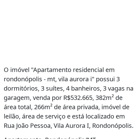
O imóvel "Apartamento residencial em
rondonópolis - mt, vila aurora i" possui 3
dormitórios, 3 suítes, 4 banheiros, 3 vagas na
garagem, venda por R$532.665, 382m² de
área total, 266m² de área privada, imóvel de
leilão, área de serviço e está localizado em
Rua João Pessoa, Vila Aurora I, Rondonópolis.