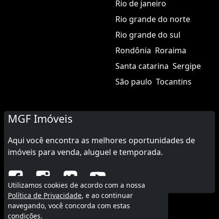
Rio de janeiro
Rio grande do norte
Rio grande do sul
Rondônia
Roraima
Santa catarina
Sergipe
São paulo
Tocantins
MGF Imóveis
Aqui você encontra as melhores oportunidades de
imóveis para venda, aluguel e temporada.
Utilizamos cookies de acordo com a nossa
Política de Privacidade
, e ao continuar
navegando, você concorda com estas
© 2015 - 2026 MGF Imóveis.
condições.