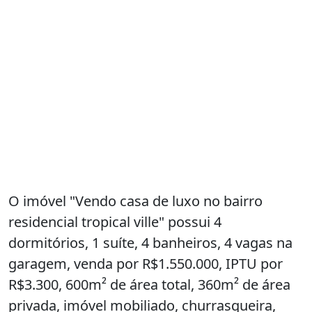
O imóvel "Vendo casa de luxo no bairro
residencial tropical ville" possui 4
dormitórios, 1 suíte, 4 banheiros, 4 vagas na
garagem, venda por R$1.550.000, IPTU por
R$3.300, 600m² de área total, 360m² de área
privada, imóvel mobiliado, churrasqueira,