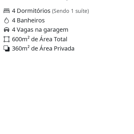
4 Dormitórios
(Sendo 1 suíte)
4 Banheiros
4 Vagas na garagem
600m² de Área Total
360m² de Área Privada