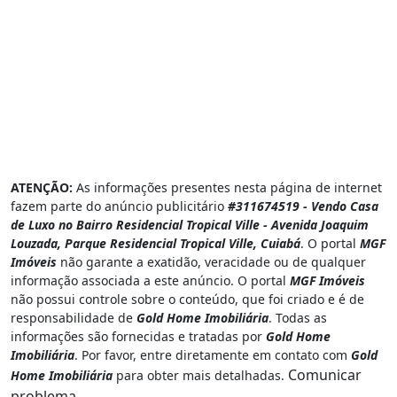
ATENÇÃO:
As informações presentes nesta página de internet
fazem parte do anúncio publicitário
#311674519 - Vendo Casa
de Luxo no Bairro Residencial Tropical Ville - Avenida Joaquim
Louzada, Parque Residencial Tropical Ville, Cuiabá
. O portal
MGF
Imóveis
não garante a exatidão, veracidade ou de qualquer
informação associada a este anúncio. O portal
MGF Imóveis
não possui controle sobre o conteúdo, que foi criado e é de
responsabilidade de
Gold Home Imobiliária
. Todas as
informações são fornecidas e tratadas por
Gold Home
Imobiliária
. Por favor, entre diretamente em contato com
Gold
Comunicar
Home Imobiliária
para obter mais detalhadas.
problema