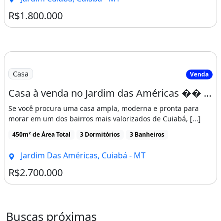
R$1.800.000
Casa
Venda
Casa à venda no Jardim das Américas �� Cuiabá/MT
Se você procura uma casa ampla, moderna e pronta para
morar em um dos bairros mais valorizados de Cuiabá, [...]
450m² de Área Total
3 Dormitórios
3 Banheiros
Jardim Das Américas, Cuiabá - MT
R$2.700.000
Buscas próximas