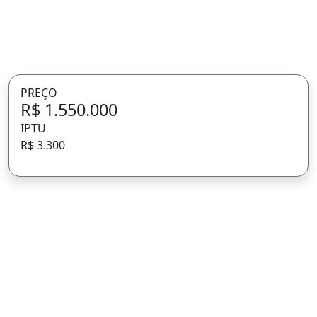
PREÇO
R$ 1.550.000
IPTU
R$ 3.300