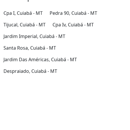
Cpa I, Cuiabá - MT
Pedra 90, Cuiabá - MT
Tijucal, Cuiabá - MT
Cpa Iv, Cuiabá - MT
Jardim Imperial, Cuiabá - MT
Santa Rosa, Cuiabá - MT
Jardim Das Américas, Cuiabá - MT
Despraiado, Cuiabá - MT