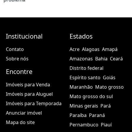
Institucional
Estados
Contato
Acre
Alagoas
Amapá
Sobre nós
Amazonas
Bahia
Ceará
Distrito federal
Encontre
Espírito santo
Goiás
Imóveis para Venda
Maranhão
Mato grosso
Imóveis para Aluguel
Mato grosso do sul
Imóveis para Temporada
Minas gerais
Pará
Anunciar imóvel
Paraíba
Paraná
Mapa do site
Pernambuco
Piauí