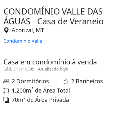
CONDOMÍNIO VALLE DAS
ÁGUAS - Casa de Veraneio
Acorizal, MT
Condomínio Valle
Casa em condomínio à venda
Cód. 311719305 - Atualizado hoje
2 Dormitórios
2 Banheiros
1.200m² de Área Total