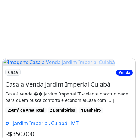
Imagem: Casa a Venda Jardim Imperial Cuiabá
Casa
Venda
Casa a Venda Jardim Imperial Cuiabá
Casa à venda �� Jardim Imperial IExcelente oportunidade
para quem busca conforto e economia!Casa com [...]