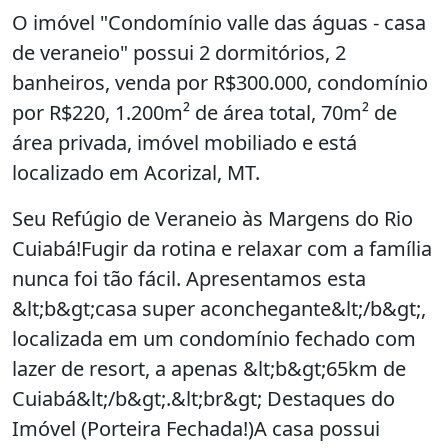
O imóvel "Condomínio valle das águas - casa
de veraneio" possui 2 dormitórios, 2
banheiros, venda por R$300.000, condomínio
por R$220, 1.200m² de área total, 70m² de
área privada, imóvel mobiliado e está
localizado em Acorizal, MT.
Seu Refúgio de Veraneio às Margens do Rio
Cuiabá!Fugir da rotina e relaxar com a família
nunca foi tão fácil. Apresentamos esta
&lt;b&gt;casa super aconchegante&lt;/b&gt;,
localizada em um condomínio fechado com