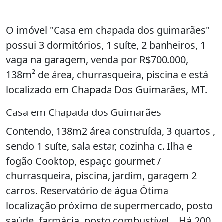
O imóvel "Casa em chapada dos guimarães"
possui 3 dormitórios, 1 suíte, 2 banheiros, 1
vaga na garagem, venda por R$700.000,
138m² de área, churrasqueira, piscina e está
localizado em Chapada Dos Guimarães, MT.
Casa em Chapada dos Guimarães
Contendo, 138m2 área construída, 3 quartos ,
sendo 1 suíte, sala estar, cozinha c. Ilha e
fogão Cooktop, espaço gourmet /
churrasqueira, piscina, jardim, garagem 2
carros. Reservatório de água Ótima
localização próximo de supermercado, posto
saúde, farmácia, posto combustível... Há 200