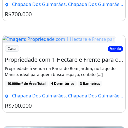
Chapada Dos Guimarães, Chapada Dos Guimarães - MT
R$700.000
Imagem: Propriedade com 1 Hectare e Frente para
Casa
Venda
Propriedade com 1 Hectare e Frente para o Lago do Manso à Venda
Propriedade à venda na Barra do Bom Jardim, no Lago do
Manso, ideal para quem busca espaço, contato [...]
10.000m² de Área Total
4 Dormitórios
3 Banheiros
Chapada Dos Guimarães, Chapada Dos Guimarães - MT
R$700.000