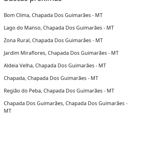
Bom Clima, Chapada Dos Guimarães - MT
Lago do Manso, Chapada Dos Guimarães - MT
Zona Rural, Chapada Dos Guimarães - MT
Jardim Miraflores, Chapada Dos Guimarães - MT
Aldeia Velha, Chapada Dos Guimarães - MT
Chapada, Chapada Dos Guimarães - MT
Região do Peba, Chapada Dos Guimarães - MT
Chapada Dos Guimarães, Chapada Dos Guimarães -
MT