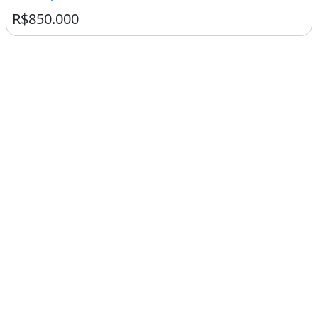
R$850.000