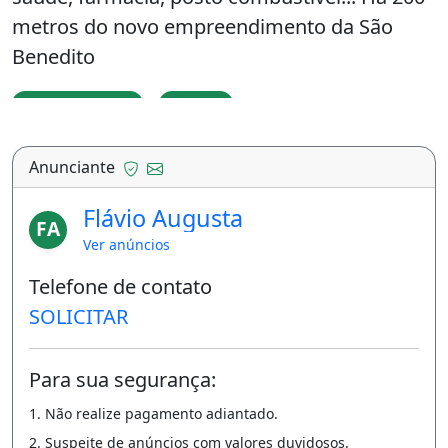
metros do novo empreendimento da São
Benedito
Churrasqueira
Piscina
Anunciante
Flávio Augusta
FA
Ver anúncios
Telefone de contato
SOLICITAR
Para sua segurança:
1. Não realize pagamento adiantado.
2. Suspeite de anúncios com valores duvidosos.