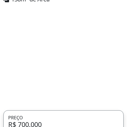
PREÇO
R$ 700.000