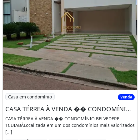
Casa em condomínio
Venda
CASA TÉRREA À VENDA �� CONDOMÍNIO BELVEDERE 1
CASA TÉRREA À VENDA �� CONDOMÍNIO BELVEDERE
1CUIABÁLocalizada em um dos condomínios mais valorizados
[...]