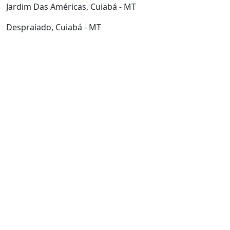
Jardim Das Américas, Cuiabá - MT
Despraiado, Cuiabá - MT