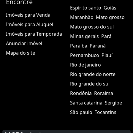
Encontre
Espírito santo
Goiás
Imóveis para Venda
Maranhão
Mato grosso
Imóveis para Aluguel
Mato grosso do sul
Imóveis para Temporada
Minas gerais
Pará
Anunciar imóvel
Paraíba
Paraná
Mapa do site
Pernambuco
Piauí
Rio de janeiro
Rio grande do norte
Rio grande do sul
Rondônia
Roraima
Santa catarina
Sergipe
São paulo
Tocantins