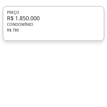
PREÇO
R$ 1.850.000
CONDOMÍNIO
R$ 780