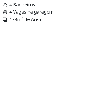
4 Banheiros
4 Vagas na garagem
178m² de Área