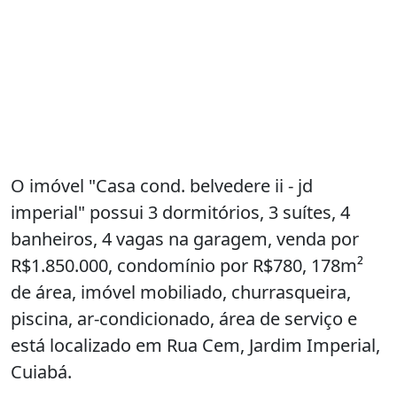
O imóvel "Casa cond. belvedere ii - jd
imperial" possui 3 dormitórios, 3 suítes, 4
banheiros, 4 vagas na garagem, venda por
R$1.850.000, condomínio por R$780, 178m²
de área, imóvel mobiliado, churrasqueira,
piscina, ar-condicionado, área de serviço e
está localizado em Rua Cem, Jardim Imperial,
Cuiabá.