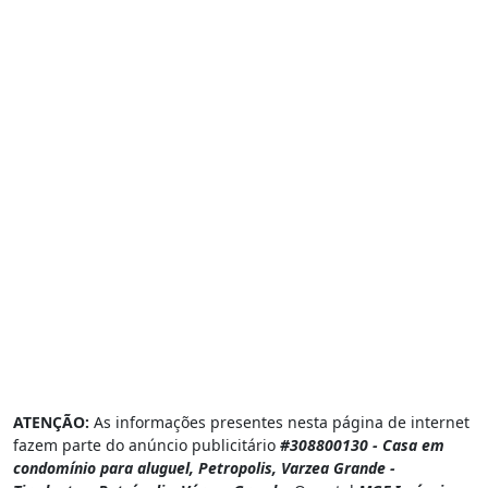
ATENÇÃO:
As informações presentes nesta página de internet
fazem parte do anúncio publicitário
#308800130 - Casa em
condomínio para aluguel, Petropolis, Varzea Grande -