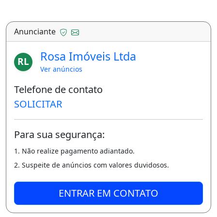
Anunciante
Rosa Imóveis Ltda
RL
Ver anúncios
Telefone de contato
SOLICITAR
Para sua segurança:
1. Não realize pagamento adiantado.
2. Suspeite de anúncios com valores duvidosos.
ENTRAR EM CONTATO