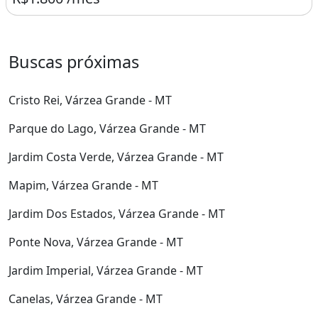
Buscas próximas
Cristo Rei, Várzea Grande - MT
Parque do Lago, Várzea Grande - MT
Jardim Costa Verde, Várzea Grande - MT
Mapim, Várzea Grande - MT
Jardim Dos Estados, Várzea Grande - MT
Ponte Nova, Várzea Grande - MT
Jardim Imperial, Várzea Grande - MT
Canelas, Várzea Grande - MT