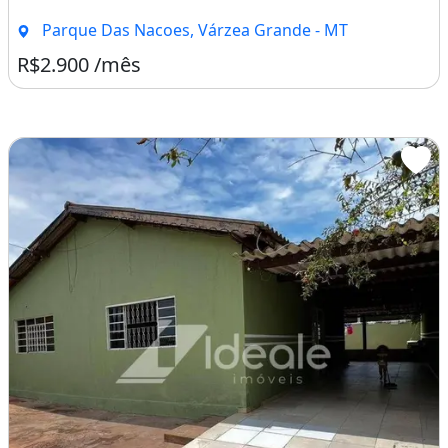
Parque Das Nacoes, Várzea Grande - MT
R$2.900 /mês