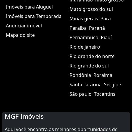
Imóveis para Aluguel
Mato grosso do sul
Imóveis para Temporada
Minas gerais
Pará
Anunciar imóvel
Paraíba
Paraná
Mapa do site
Pernambuco
Piauí
Rio de janeiro
Rio grande do norte
Rio grande do sul
Rondônia
Roraima
Santa catarina
Sergipe
São paulo
Tocantins
MGF Imóveis
Aqui você encontra as melhores oportunidades de