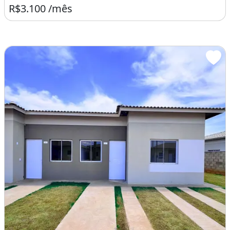
R$3.100 /mês