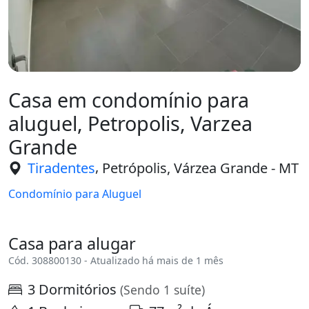
Casa em condomínio para
aluguel, Petropolis, Varzea
Grande
,
Tiradentes
Petrópolis, Várzea Grande - MT
Condomínio para Aluguel
Casa para alugar
Cód. 308800130 - Atualizado há mais de 1 mês
3 Dormitórios
(Sendo 1 suíte)