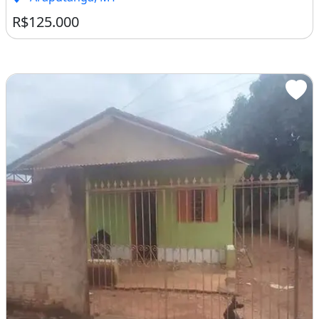
R$125.000