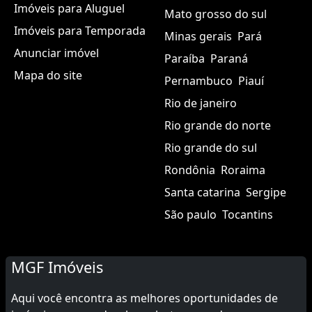
Imóveis para Aluguel
Mato grosso do sul
Imóveis para Temporada
Minas gerais
Pará
Anunciar imóvel
Paraíba
Paraná
Mapa do site
Pernambuco
Piauí
Rio de janeiro
Rio grande do norte
Rio grande do sul
Rondônia
Roraima
Santa catarina
Sergipe
São paulo
Tocantins
MGF Imóveis
Aqui você encontra as melhores oportunidades de