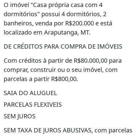
O imóvel "Casa própria casa com 4
dormitórios" possui 4 dormitórios, 2
banheiros, venda por R$200.000 e está
localizado em Araputanga, MT.
DE CRÉDITOS PARA COMPRA DE IMÓVEIS
Com créditos à partir de R$80.000,00 para
comprar, construir ou o seu imóvel, com
parcelas a partir R$800,00.
SAIA DO ALUGUEL
PARCELAS FLEXIVEIS
SEM JUROS
SEM TAXA DE JUROS ABUSIVAS, com parcelas