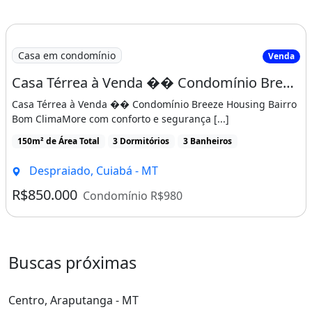
Casa em condomínio
Venda
Casa Térrea à Venda �� Condomínio Breeze Housing
Casa Térrea à Venda �� Condomínio Breeze Housing Bairro
Bom ClimaMore com conforto e segurança [...]
150m² de Área Total
3 Dormitórios
3 Banheiros
Despraiado, Cuiabá - MT
R$850.000
Condomínio R$980
Buscas próximas
Centro, Araputanga - MT