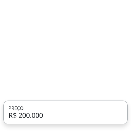
PREÇO
R$ 200.000