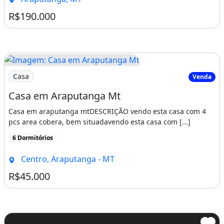
R$190.000
Imagem: Casa em Araputanga Mt
Casa
Venda
Casa em Araputanga Mt
Casa em araputanga mtDESCRIÇÃO vendo esta casa com 4
pcs area cobera, bem situadavendo esta casa com [...]
6 Dormitórios
Centro, Araputanga - MT
R$45.000