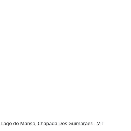
Lago do Manso, Chapada Dos Guimarães - MT