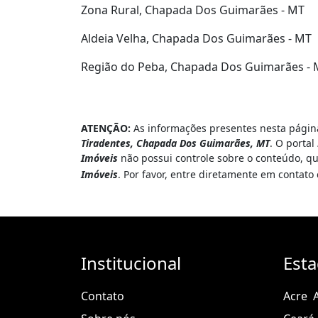
Zona Rural, Chapada Dos Guimarães - MT
Aldeia Velha, Chapada Dos Guimarães - MT
Região do Peba, Chapada Dos Guimarães -
ATENÇÃO:
As informações presentes nesta página
Tiradentes, Chapada Dos Guimarães, MT
. O portal
Imóveis
não possui controle sobre o conteúdo, qu
Imóveis
. Por favor, entre diretamente em contat
Institucional
Est
Contato
Acre