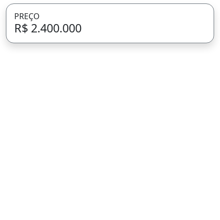
PREÇO
R$ 2.400.000