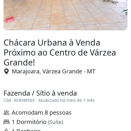
Chácara Urbana à Venda
Próximo ao Centro de Várzea
Grande!
Marajoara, Várzea Grande - MT
Fazenda / Sítio à venda
Cód. 303048563 - Atualizado há mais de 1 mês
Acomodam 8 pessoas
1 Dormitório
(Suíte)