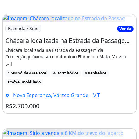
Imagem: Chácara localizada na Estrada da Passagem
Fazenda / Sítio
Venda
Chácara localizada na Estrada da Passagem da Conceição
Chácara localizada na Estrada da Passagem da
Conceição,próxima ao condomínio Florais da Mata, Várzea
[...]
1.500m² de Área Total
4 Dormitórios
4 Banheiros
Imóvel mobiliado
Nova Esperança, Várzea Grande - MT
R$2.700.000