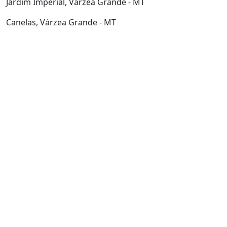
Jardim Imperial, Várzea Grande - MT
Canelas, Várzea Grande - MT