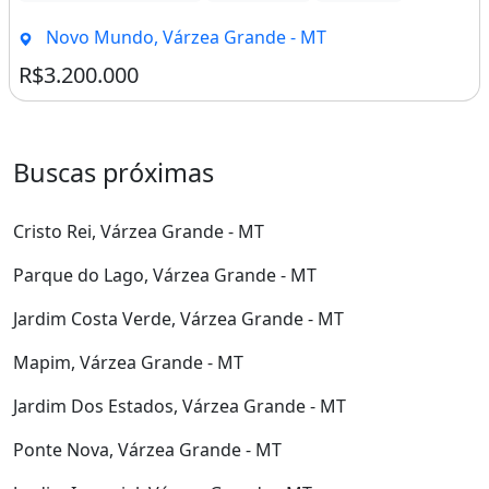
Novo Mundo, Várzea Grande - MT
R$3.200.000
Buscas próximas
Cristo Rei, Várzea Grande - MT
Parque do Lago, Várzea Grande - MT
Jardim Costa Verde, Várzea Grande - MT
Mapim, Várzea Grande - MT
Jardim Dos Estados, Várzea Grande - MT
Ponte Nova, Várzea Grande - MT