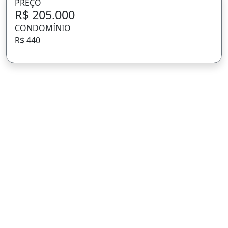
PREÇO
R$ 205.000
CONDOMÍNIO
R$ 440