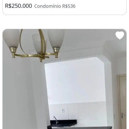
R$250.000
Condomínio R$536