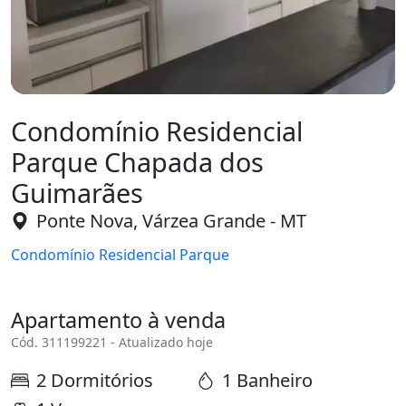
Condomínio Residencial
Parque Chapada dos
Guimarães
Ponte Nova, Várzea Grande - MT
Condomínio Residencial Parque
Apartamento à venda
Cód. 311199221 - Atualizado hoje
2 Dormitórios
1 Banheiro