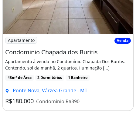
Imagem: Condominio Chapada dos Buritis
Apartamento
Venda
Condominio Chapada dos Buritis
Apartamento á venda no Condomínio Chapada Dos Buritis.
Contendo, sol da manhã, 2 quartos, iluminação [...]
43m² de Área
2 Dormitórios
1 Banheiro
Ponte Nova, Várzea Grande - MT
R$180.000
Condomínio R$390