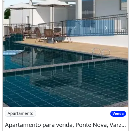
Imagem: Apartamento para venda, Ponte Nova, Varzea
Apartamento
Venda
Apartamento para venda, Ponte Nova, Varzea Grande