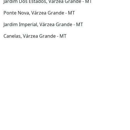
Jardim Dos Estados, Várzea Grande - MT
Ponte Nova, Várzea Grande - MT
Jardim Imperial, Várzea Grande - MT
Canelas, Várzea Grande - MT