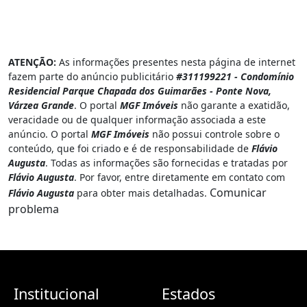
ATENÇÃO:
As informações presentes nesta página de internet
fazem parte do anúncio publicitário
#311199221 - Condomínio
Residencial Parque Chapada dos Guimarães - Ponte Nova,
Várzea Grande
. O portal
MGF Imóveis
não garante a exatidão,
veracidade ou de qualquer informação associada a este
anúncio. O portal
MGF Imóveis
não possui controle sobre o
conteúdo, que foi criado e é de responsabilidade de
Flávio
Augusta
. Todas as informações são fornecidas e tratadas por
Flávio Augusta
. Por favor, entre diretamente em contato com
Comunicar
Flávio Augusta
para obter mais detalhadas.
problema
Institucional
Estados