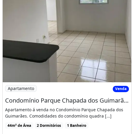
Imagem: Condomínio Parque Chapada dos Guimarães
Apartamento
Venda
Condomínio Parque Chapada dos Guimarães
Apartamento á venda no Condomínio Parque Chapada dos
Guimarães. Comodidades do condomínio quadra [...]
44m² de Área
2 Dormitórios
1 Banheiro