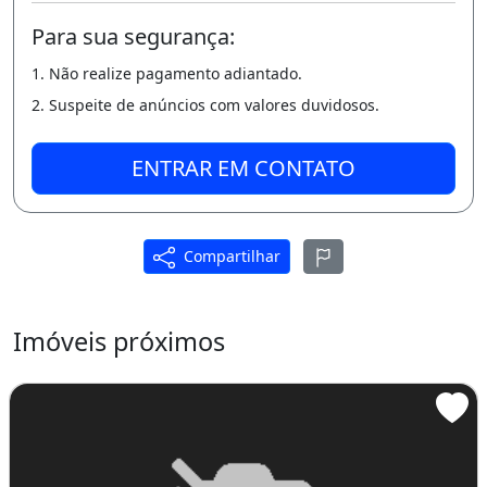
Para sua segurança:
1. Não realize pagamento adiantado.
2. Suspeite de anúncios com valores duvidosos.
ENTRAR EM CONTATO
Compartilhar
Imóveis próximos