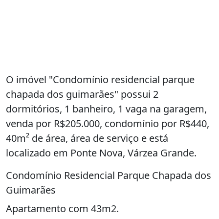
O imóvel "Condomínio residencial parque
chapada dos guimarães" possui 2
dormitórios, 1 banheiro, 1 vaga na garagem,
venda por R$205.000, condomínio por R$440,
40m² de área, área de serviço e está
localizado em Ponte Nova, Várzea Grande.
Condomínio Residencial Parque Chapada dos
Guimarães
Apartamento com 43m2.