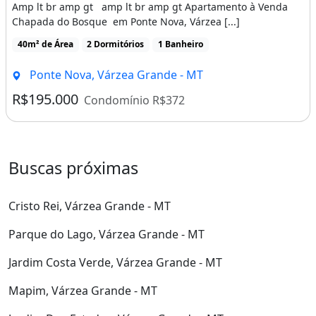
Amp lt br amp gt amp lt br amp gt Apartamento à Venda
Chapada do Bosque em Ponte Nova, Várzea [...]
40m² de Área
2 Dormitórios
1 Banheiro
Ponte Nova, Várzea Grande - MT
R$195.000
Condomínio R$372
Buscas próximas
Cristo Rei, Várzea Grande - MT
Parque do Lago, Várzea Grande - MT
Jardim Costa Verde, Várzea Grande - MT
Mapim, Várzea Grande - MT