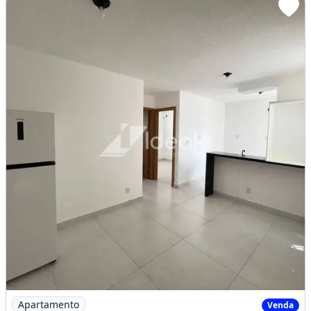
Apartamento
Venda