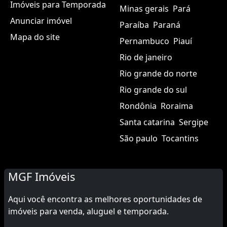
Imóveis para Temporada
Minas gerais
Pará
Anunciar imóvel
Paraíba
Paraná
Mapa do site
Pernambuco
Piauí
Rio de janeiro
Rio grande do norte
Rio grande do sul
Rondônia
Roraima
Santa catarina
Sergipe
São paulo
Tocantins
MGF Imóveis
Aqui você encontra as melhores oportunidades de
imóveis para venda, aluguel e temporada.