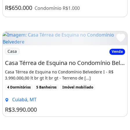
R$650.000
Condomínio R$1.000
Imagem: Casa Térrea de Esquina no Condomínio Belveder
Casa
Venda
Casa Térrea de Esquina no Condomínio Belvedere I à venda por R$ 3.990.000,00
Casa Térrea de Esquina no Condomínio Belvedere I - R$
3.990.000,00 lt br gt lt br gt - Terreno de [...]
4 Dormitórios
5 Banheiros
Imóvel mobiliado
Cuiabá, MT
R$3.990.000