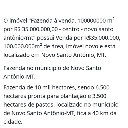
O imóvel "Fazenda à venda, 100000000 m²
por R$ 35.000.000,00 - centro - novo santo
antônio/mt" possui Venda por R$35.000.000,
100.000.000m² de área, imóvel novo e está
localizado em Novo Santo Antônio, MT.
Fazenda no município de Novo Santo
Antônio-MT.
Fazenda de 10 mil hectares, sendo 6.500
hectares pronta para plantação e 3.500
hectares de pastos, localizado no município
de Novo Santo Antônio-MT, fica a 40 km da
cidade.