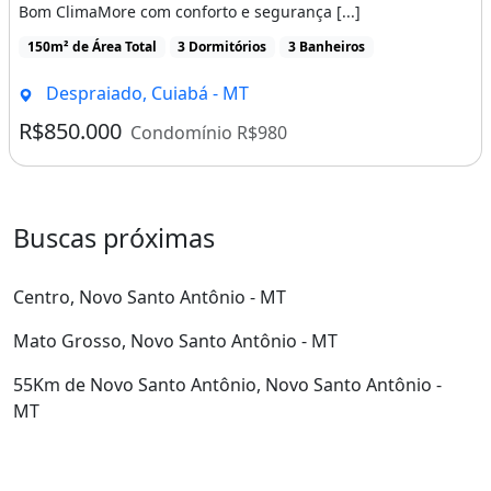
Bom ClimaMore com conforto e segurança [...]
150m² de Área Total
3 Dormitórios
3 Banheiros
Despraiado, Cuiabá - MT
R$850.000
Condomínio R$980
Buscas próximas
Centro, Novo Santo Antônio - MT
Mato Grosso, Novo Santo Antônio - MT
55Km de Novo Santo Antônio, Novo Santo Antônio -
MT