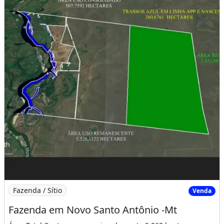
Imagem: Fazenda em Novo Santo Antônio -Mt
Fazenda / Sítio
Venda
Fazenda em Novo Santo Antônio -Mt