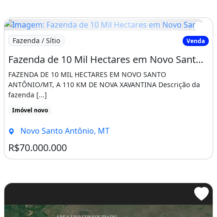
Imagem: Fazenda de 10 Mil Hectares em Novo Santo
Fazenda / Sítio
Venda
Fazenda de 10 Mil Hectares em Novo Santo Antônio/Mt, a 110 Km de Nova Xavantina
FAZENDA DE 10 MIL HECTARES EM NOVO SANTO
ANTÔNIO/MT, A 110 KM DE NOVA XAVANTINA Descrição da
fazenda [...]
Imóvel novo
Novo Santo Antônio, MT
R$70.000.000