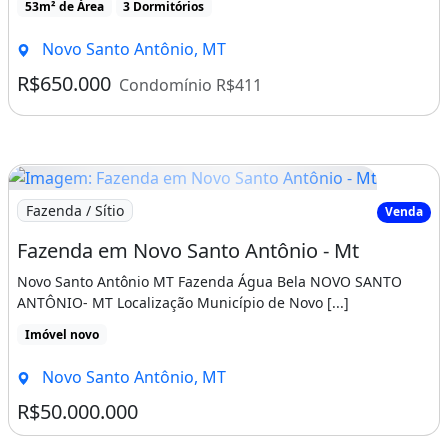
53m² de Área
3 Dormitórios
Novo Santo Antônio, MT
R$650.000
Condomínio R$411
Imagem: Fazenda em Novo Santo Antônio - Mt
Fazenda / Sítio
Venda
Fazenda em Novo Santo Antônio - Mt
Novo Santo Antônio MT Fazenda Água Bela NOVO SANTO
ANTÔNIO- MT Localização Município de Novo [...]
Imóvel novo
Novo Santo Antônio, MT
R$50.000.000