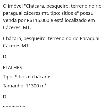
O imóvel "Chácara, pesqueiro, terreno no rio
paraguai cáceres mt. tipo: sítios e" possui
Venda por R$115.000 e está localizado em
Cáceres, MT.
Chácara, pesqueiro, terreno no rio Paraguai
Cáceres MT
D
ETALHES:
Tipo: Sítios e chácaras
Tamanho: 11300 m²
D