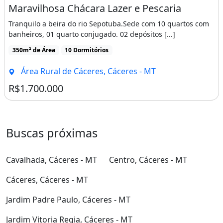
Maravilhosa Chácara Lazer e Pescaria
Tranquilo a beira do rio Sepotuba.Sede com 10 quartos com
banheiros, 01 quarto conjugado. 02 depósitos [...]
350m² de Área
10 Dormitórios
Área Rural de Cáceres, Cáceres - MT
R$1.700.000
Buscas próximas
Cavalhada, Cáceres - MT
Centro, Cáceres - MT
Cáceres, Cáceres - MT
Jardim Padre Paulo, Cáceres - MT
Jardim Vitoria Regia, Cáceres - MT