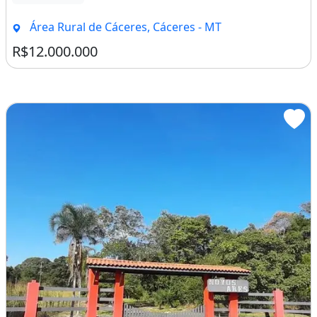
Área Rural de Cáceres, Cáceres - MT
R$12.000.000