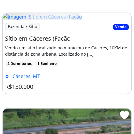
Imagem: Sítio em Cáceres (Facão
Fazenda / Sítio
Venda
Sítio em Cáceres (Facão
Vendo um sitio localizado no municipio de Cáceres, 10KM de
distância da zona urbana. Localizado no [...]
2 Dormitórios
1 Banheiro
Cáceres, MT
R$130.000