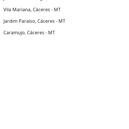
Vila Mariana, Cáceres - MT
Jardim Paraiso, Cáceres - MT
Caramujo, Cáceres - MT