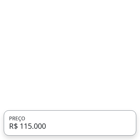
PREÇO
R$ 115.000