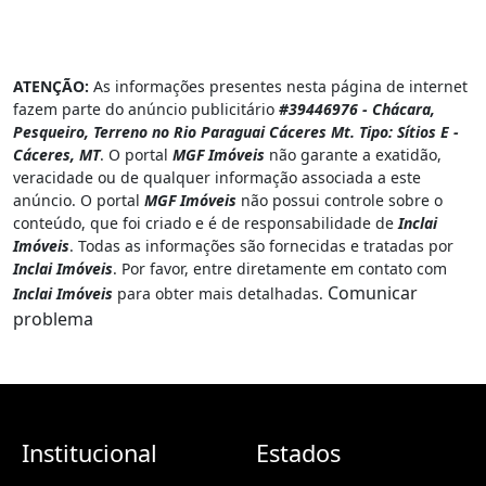
ATENÇÃO:
As informações presentes nesta página de internet
fazem parte do anúncio publicitário
#39446976 - Chácara,
Pesqueiro, Terreno no Rio Paraguai Cáceres Mt. Tipo: Sítios E -
Cáceres, MT
. O portal
MGF Imóveis
não garante a exatidão,
veracidade ou de qualquer informação associada a este
anúncio. O portal
MGF Imóveis
não possui controle sobre o
conteúdo, que foi criado e é de responsabilidade de
Inclai
Imóveis
. Todas as informações são fornecidas e tratadas por
Inclai Imóveis
. Por favor, entre diretamente em contato com
Comunicar
Inclai Imóveis
para obter mais detalhadas.
problema
Institucional
Estados