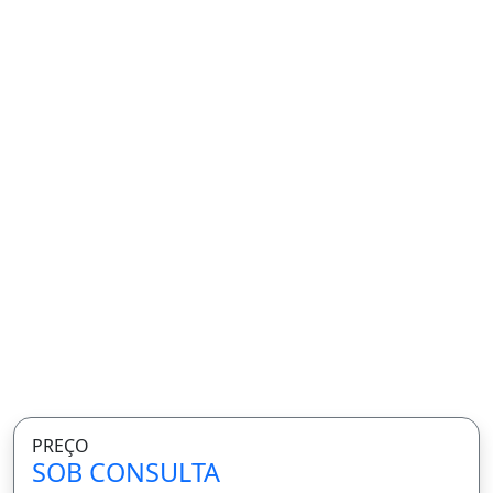
PREÇO
SOB CONSULTA