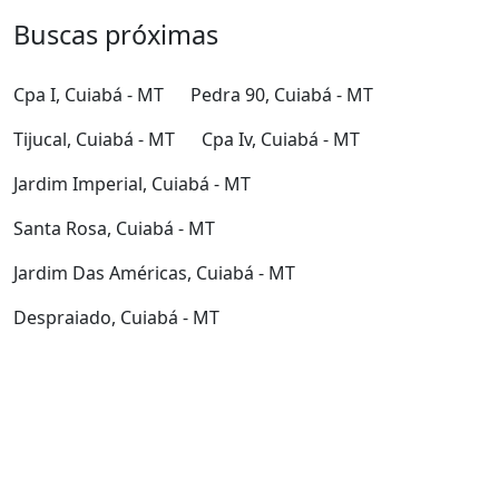
Buscas próximas
Cpa I, Cuiabá - MT
Pedra 90, Cuiabá - MT
Tijucal, Cuiabá - MT
Cpa Iv, Cuiabá - MT
Jardim Imperial, Cuiabá - MT
Santa Rosa, Cuiabá - MT
Jardim Das Américas, Cuiabá - MT
Despraiado, Cuiabá - MT