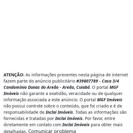
ATENÇÃO:
As informações presentes nesta página de internet
fazem parte do anúncio publicitário
#39807789 - Casa 3/4
Condomínio Dunas do Areão - Areão, Cuiabá
. O portal
MGF
Imóveis
não garante a exatidão, veracidade ou de qualquer
informação associada a este anúncio. O portal
MGF Imóveis
não possui controle sobre o conteúdo, que foi criado e é de
responsabilidade de
Inclai Imóveis
. Todas as informações são
fornecidas e tratadas por
Inclai Imóveis
. Por favor, entre
diretamente em contato com
Inclai Imóveis
para obter mais
Comunicar problema
detalhadas.