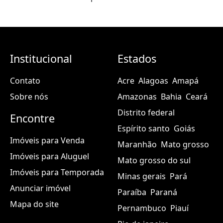
Institucional
Estados
Contato
Acre
Alagoas
Amapá
Sobre nós
Amazonas
Bahia
Ceará
Distrito federal
Encontre
Espírito santo
Goiás
Imóveis para Venda
Maranhão
Mato grosso
Imóveis para Aluguel
Mato grosso do sul
Imóveis para Temporada
Minas gerais
Pará
Anunciar imóvel
Paraíba
Paraná
Mapa do site
Pernambuco
Piauí