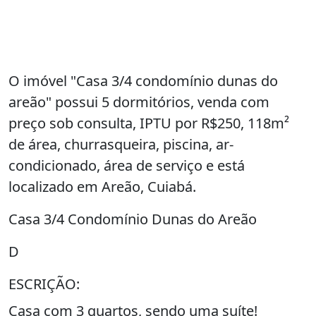
O imóvel "Casa 3/4 condomínio dunas do
areão" possui 5 dormitórios, venda com
preço sob consulta, IPTU por R$250, 118m²
de área, churrasqueira, piscina, ar-
condicionado, área de serviço e está
localizado em Areão, Cuiabá.
Casa 3/4 Condomínio Dunas do Areão
D
ESCRIÇÃO:
Casa com 3 quartos, sendo uma suíte!