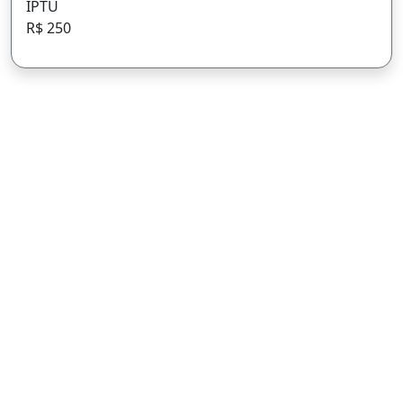
IPTU
R$ 250