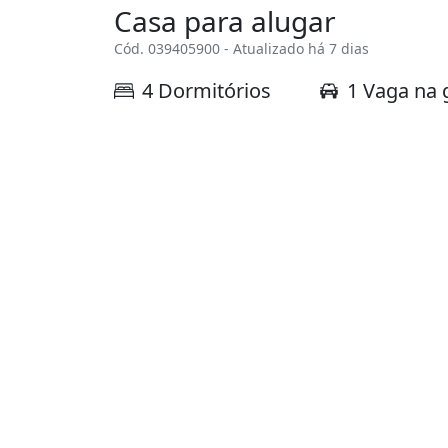
Casa para alugar
Cód. 039405900 - Atualizado há 7 dias
4 Dormitórios
1 Vaga na