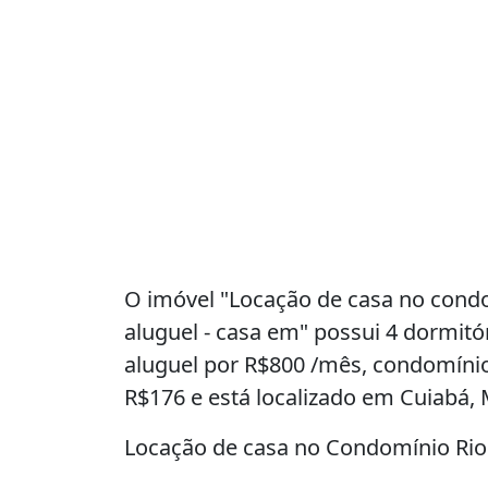
O imóvel "Locação de casa no condom
aluguel - casa em" possui 4 dormitó
aluguel por R$800 /mês, condomíni
R$176 e está localizado em Cuiabá, 
Locação de casa no Condomínio Rio