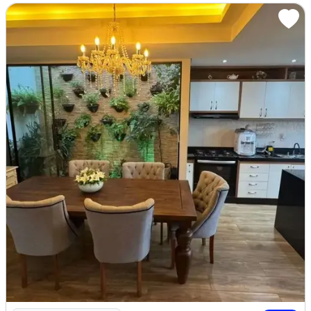
Imagem: Condomínio Residencial Village do Bosque