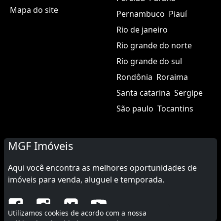
Mapa do site
Pernambuco
Piauí
Rio de janeiro
Rio grande do norte
Rio grande do sul
Rondônia
Roraima
Santa catarina
Sergipe
São paulo
Tocantins
MGF Imóveis
Aqui você encontra as melhores oportunidades de
imóveis para venda, aluguel e temporada.
Utilizamos cookies de acordo com a nossa