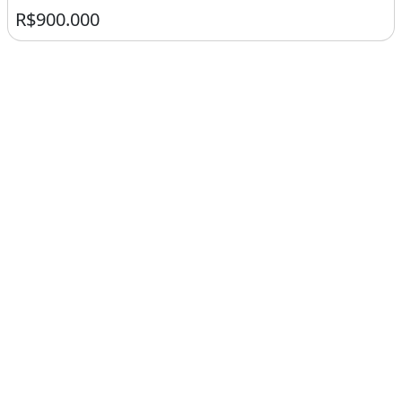
R$900.000