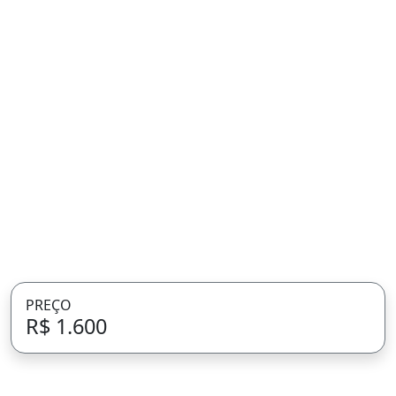
PREÇO
R$ 1.600