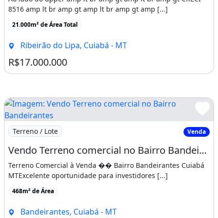
8516 amp lt br amp gt amp lt br amp gt amp [...]
21.000m² de Área Total
Ribeirão do Lipa, Cuiabá - MT
R$17.000.000
Imagem: Vendo Terreno comercial no Bairro Bandeirante
Terreno / Lote
Venda
Vendo Terreno comercial no Bairro Bandeirantes
Terreno Comercial à Venda �� Bairro Bandeirantes Cuiabá
MTExcelente oportunidade para investidores [...]
468m² de Área
Bandeirantes, Cuiabá - MT