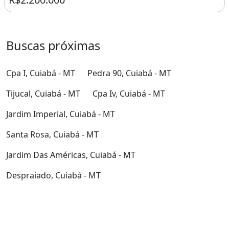
Buscas próximas
Cpa I, Cuiabá - MT
Pedra 90, Cuiabá - MT
Tijucal, Cuiabá - MT
Cpa Iv, Cuiabá - MT
Jardim Imperial, Cuiabá - MT
Santa Rosa, Cuiabá - MT
Jardim Das Américas, Cuiabá - MT
Despraiado, Cuiabá - MT