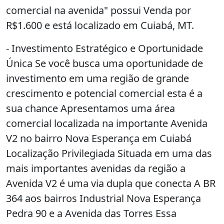
comercial na avenida" possui Venda por
R$1.600 e está localizado em Cuiabá, MT.
- Investimento Estratégico e Oportunidade
Única Se você busca uma oportunidade de
investimento em uma região de grande
crescimento e potencial comercial esta é a
sua chance Apresentamos uma área
comercial localizada na importante Avenida
V2 no bairro Nova Esperança em Cuiabá
Localização Privilegiada Situada em uma das
mais importantes avenidas da região a
Avenida V2 é uma via dupla que conecta A BR
364 aos bairros Industrial Nova Esperança
Pedra 90 e a Avenida das Torres Essa