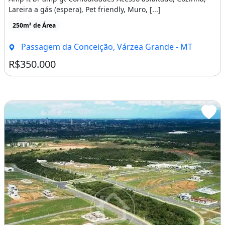
Lareira a gás (espera), Pet friendly, Muro, [...]
250m² de Área
Passagem da Conceição, Várzea Grande - MT
R$350.000