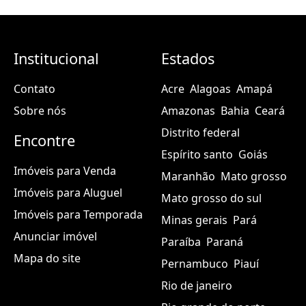
Institucional
Estados
Contato
Acre
Alagoas
Amapá
Sobre nós
Amazonas
Bahia
Ceará
Distrito federal
Encontre
Espírito santo
Goiás
Imóveis para Venda
Maranhão
Mato grosso
Imóveis para Aluguel
Mato grosso do sul
Imóveis para Temporada
Minas gerais
Pará
Anunciar imóvel
Paraíba
Paraná
Mapa do site
Pernambuco
Piauí
Rio de janeiro