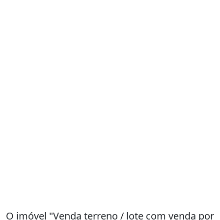
O imóvel "Venda terreno / lote com venda por