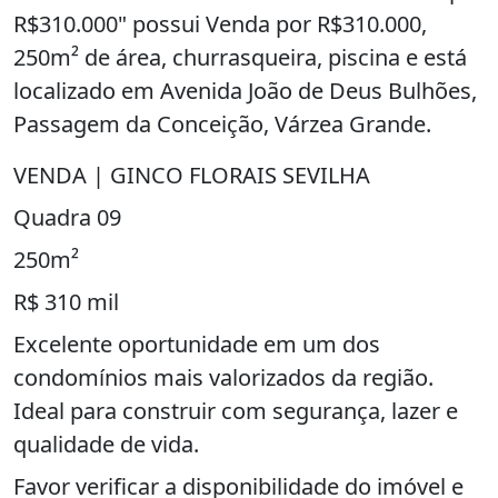
R$310.000" possui Venda por R$310.000,
250m² de área, churrasqueira, piscina e está
localizado em Avenida João de Deus Bulhões,
Passagem da Conceição, Várzea Grande.
VENDA | GINCO FLORAIS SEVILHA
Quadra 09
250m²
R$ 310 mil
Excelente oportunidade em um dos
condomínios mais valorizados da região.
Ideal para construir com segurança, lazer e
qualidade de vida.
Favor verificar a disponibilidade do imóvel e