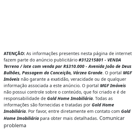
ATENÇÃO:
As informações presentes nesta página de internet
fazem parte do anúncio publicitário
#312215801 - VENDA
Terreno / lote com venda por R$310.000 - Avenida João de Deus
Bulhões, Passagem da Conceição, Várzea Grande
. O portal
MGF
Imóveis
não garante a exatidão, veracidade ou de qualquer
informação associada a este anúncio. O portal
MGF Imóveis
não possui controle sobre o conteúdo, que foi criado e é de
responsabilidade de
Gold Home Imobiliária
. Todas as
informações são fornecidas e tratadas por
Gold Home
Imobiliária
. Por favor, entre diretamente em contato com
Gold
Comunicar
Home Imobiliária
para obter mais detalhadas.
problema