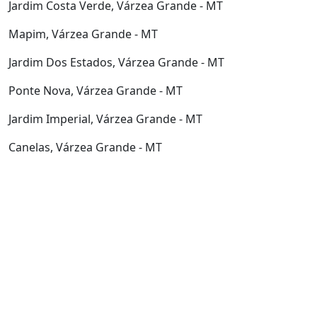
Jardim Costa Verde, Várzea Grande - MT
Mapim, Várzea Grande - MT
Jardim Dos Estados, Várzea Grande - MT
Ponte Nova, Várzea Grande - MT
Jardim Imperial, Várzea Grande - MT
Canelas, Várzea Grande - MT