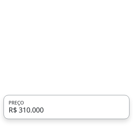
PREÇO
R$ 310.000