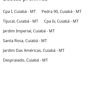
Cpa I, Cuiabá - MT
Pedra 90, Cuiabá - MT
Tijucal, Cuiabá - MT
Cpa Iv, Cuiabá - MT
Jardim Imperial, Cuiabá - MT
Santa Rosa, Cuiabá - MT
Jardim Das Américas, Cuiabá - MT
Despraiado, Cuiabá - MT