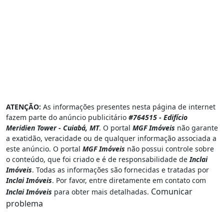
ATENÇÃO:
As informações presentes nesta página de internet
fazem parte do anúncio publicitário
#764515 - Edifício
Meridien Tower - Cuiabá, MT
. O portal
MGF Imóveis
não garante
a exatidão, veracidade ou de qualquer informação associada a
este anúncio. O portal
MGF Imóveis
não possui controle sobre
o conteúdo, que foi criado e é de responsabilidade de
Inclai
Imóveis
. Todas as informações são fornecidas e tratadas por
Inclai Imóveis
. Por favor, entre diretamente em contato com
Comunicar
Inclai Imóveis
para obter mais detalhadas.
problema