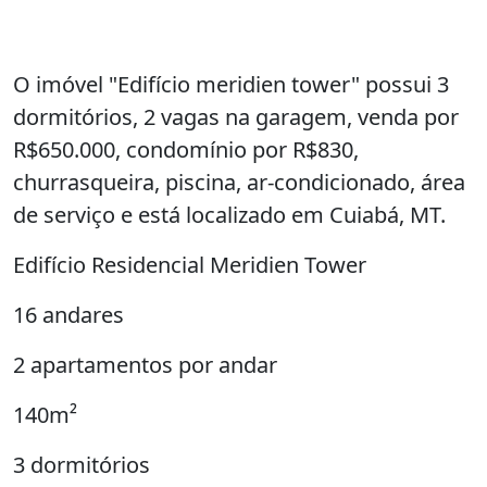
O imóvel "Edifício meridien tower" possui 3
dormitórios, 2 vagas na garagem, venda por
R$650.000, condomínio por R$830,
churrasqueira, piscina, ar-condicionado, área
de serviço e está localizado em Cuiabá, MT.
Edifício Residencial Meridien Tower
16 andares
2 apartamentos por andar
140m²
3 dormitórios