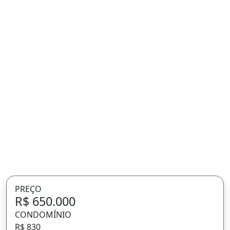
PREÇO
R$ 650.000
CONDOMÍNIO
R$ 830