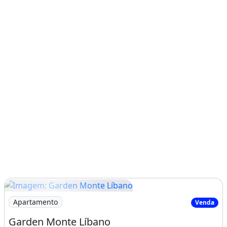
Imagem: Garden Monte Líbano
Apartamento
Venda
Garden Monte Líbano